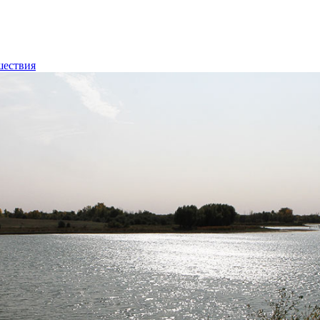
шествия