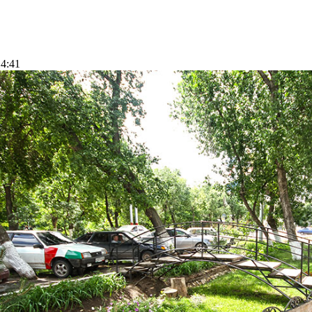
14:41