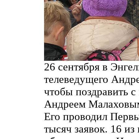
26 сентября в Энгел
телеведущего Андре
чтобы поздравить с
Андреем Малаховым
Его проводил Первы
тысяч заявок. 16 из