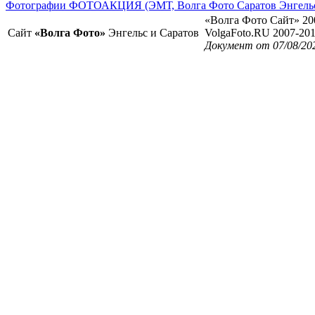
Фотографии ФОТОАКЦИЯ (ЭМТ, Волга Фото Саратов Энгель
«Волга Фото Сайт» 20
Сайт
«Волга Фото»
Энгельс и Саратов
VolgaFoto.RU 2007-20
Документ от 07/08/20