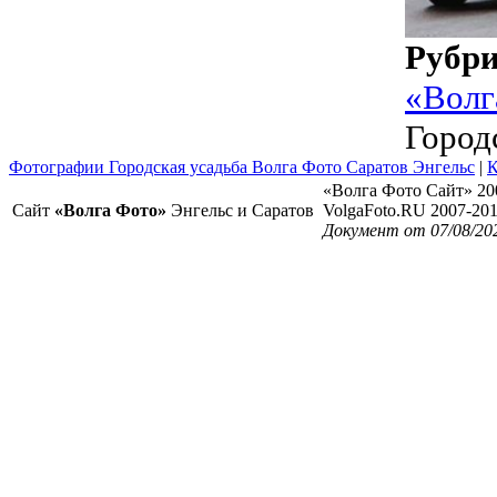
Рубр
«Волг
Город
Фотографии Городская усадьба Волга Фото Саратов Энгельс
|
К
«Волга Фото Сайт» 20
Сайт
«Волга Фото»
Энгельс и Саратов
VolgaFoto.RU 2007-20
Документ от 07/08/20