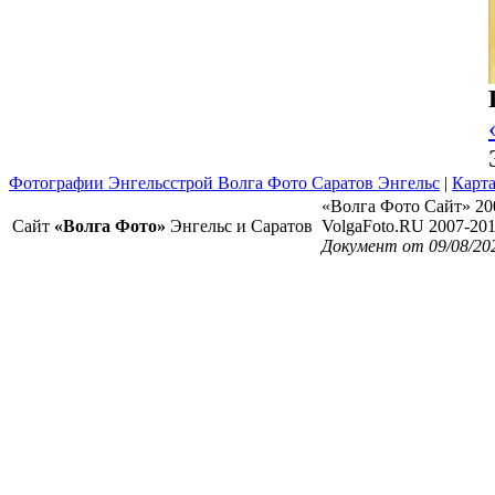
Фотографии Энгельсстрой Волга Фото Саратов Энгельс
|
Карта
«Волга Фото Сайт» 20
Сайт
«Волга Фото»
Энгельс и Саратов
VolgaFoto.RU 2007-20
Документ от 09/08/20