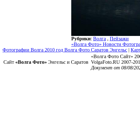
Рубрики
:
Волга
,
Пейзажи
«Волга Фото» Новости Фотогр
Фотографии Волга 2010 год Волга Фото Саратов Энгельс
|
Карт
«Волга Фото Сайт» 20
Сайт
«Волга Фото»
Энгельс и Саратов
VolgaFoto.RU 2007-20
Документ от 08/08/20