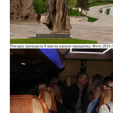
Поездка проходила 8 мая на кануне праздника. Фото 2016 г