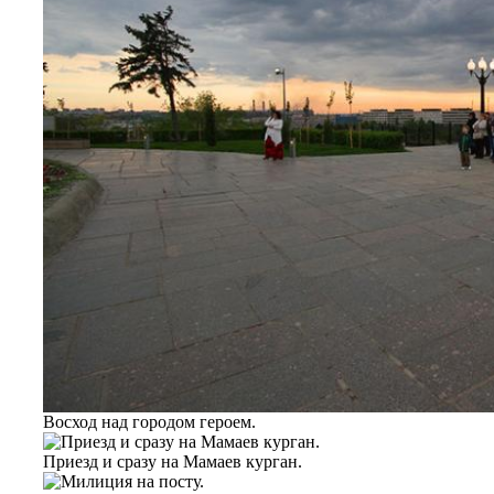
Восход над городом героем.
Приезд и сразу на Мамаев курган.