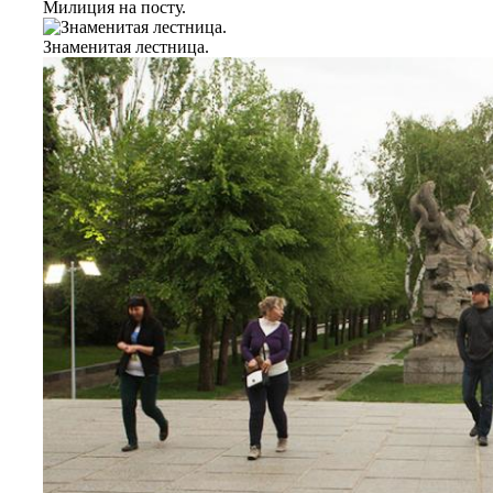
Милиция на посту.
Знаменитая лестница.