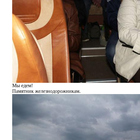
Мы едем!
Памятник железнодорожникам.