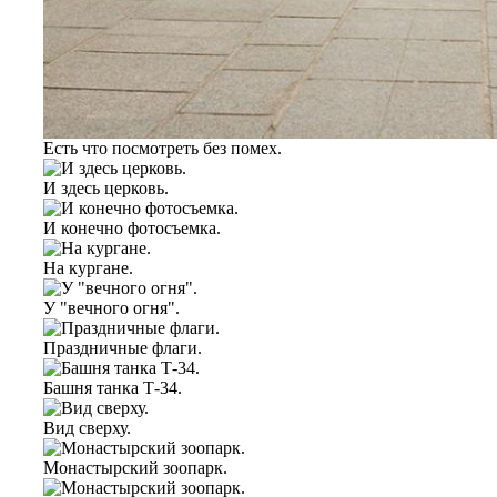
Есть что посмотреть без помех.
И здесь церковь.
И конечно фотосъемка.
На кургане.
У "вечного огня".
Праздничные флаги.
Башня танка Т-34.
Вид сверху.
Монастырский зоопарк.