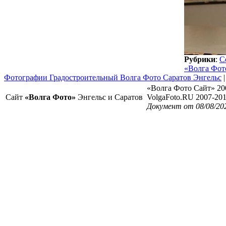
Рубрики
:
С
«Волга Фот
Фотографии Градостроительный Волга Фото Саратов Энгельс
«Волга Фото Сайт» 20
Сайт
«Волга Фото»
Энгельс и Саратов
VolgaFoto.RU 2007-20
Документ от 08/08/20