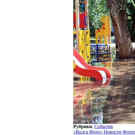
Рубрики
:
События
«Волга Фото» Новости Фото