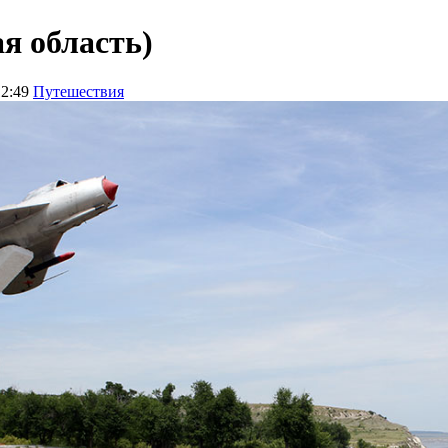
я область)
12:49
Путешествия