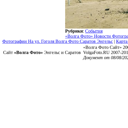
Рубрики
:
События
«Волга Фото» Новости Фотогр
Фотографии На ул. Гоголя Волга Фото Саратов Энгельс
|
Карта
«Волга Фото Сайт» 20
Сайт
«Волга Фото»
Энгельс и Саратов
VolgaFoto.RU 2007-20
Документ от 08/08/20