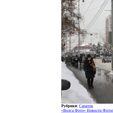
Рубрики
:
Саратов
«Волга Фото» Новости Фото