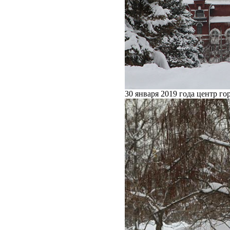
30 января 2019 года центр го