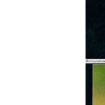
Фотоальбом