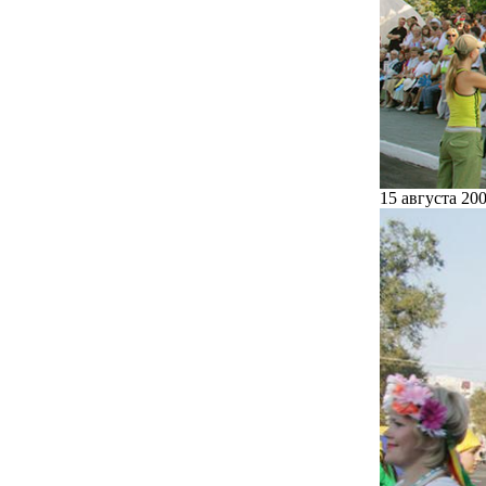
15 августа 20