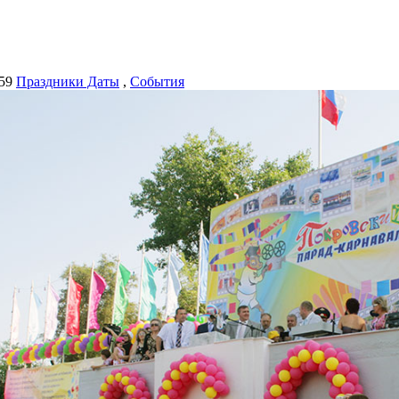
59
Праздники Даты
,
События