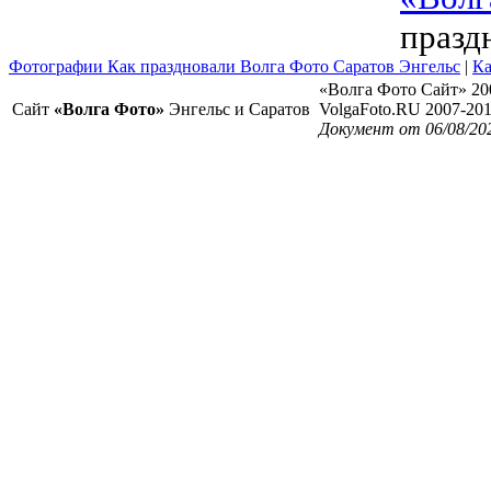
празд
Фотографии Как праздновали Волга Фото Саратов Энгельс
|
Ка
«Волга Фото Сайт» 20
Сайт
«Волга Фото»
Энгельс и Саратов
VolgaFoto.RU 2007-20
Документ от 06/08/20