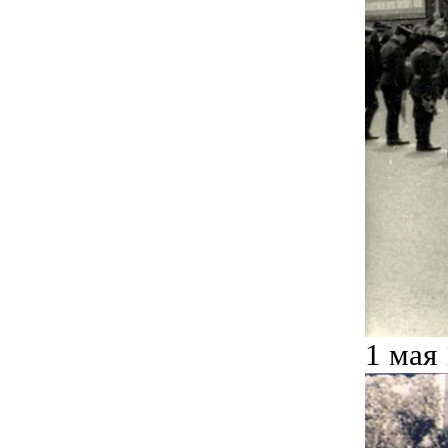
1 мая