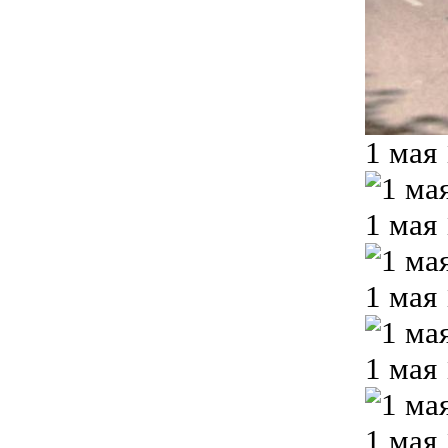
1 мая
1 мая
1 мая
1 мая
1 мая