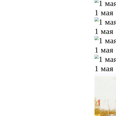
1 мая
1 мая
1 мая
1 мая