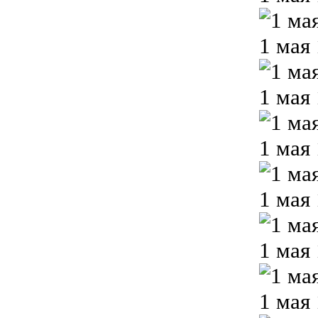
1 мая
1 мая
1 мая
1 мая
1 мая
1 мая