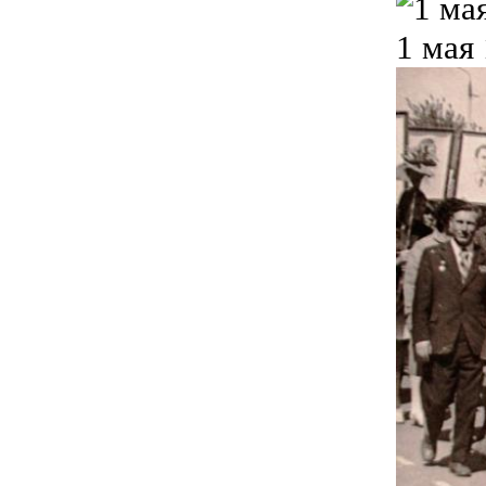
1 мая