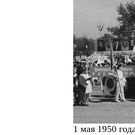
1 мая 1950 год