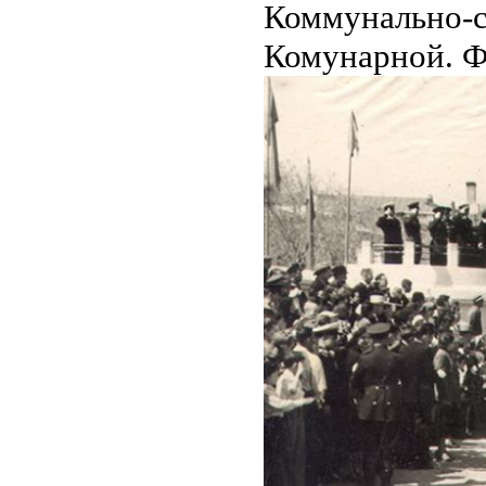
Коммунально-с
Комунарной. Ф