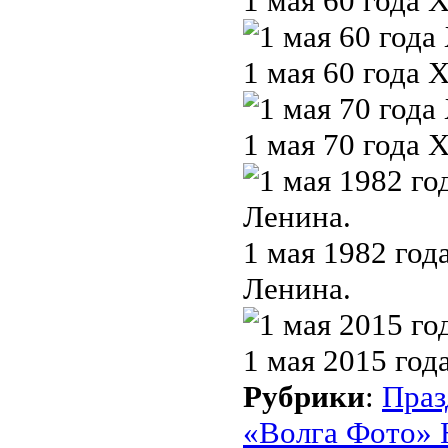
1 мая 60 года 
1 мая 60 года 
1 мая 70 года 
1 мая 1982 год
Ленина.
1 мая 2015 год
Рубрики
:
Праз
«Волга Фото» 