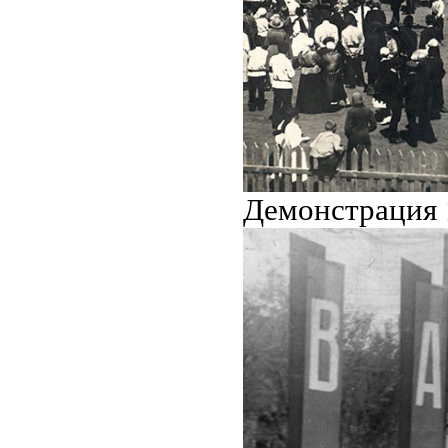
Демонстрация 1