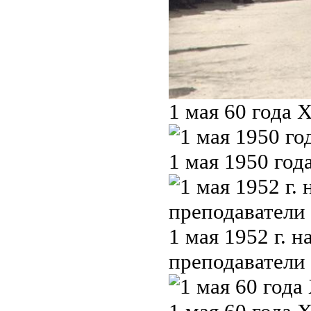
1 мая 60 года 
1 мая 1950 год
1 мая 1952 г. 
преподаватели 