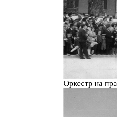
Оркестр на пра