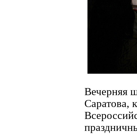
Вечерняя 
Саратова, 
Всероссийс
праздничн