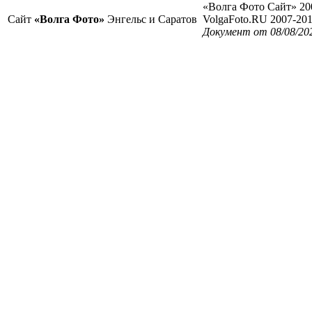
«Волга Фото Сайт» 20
Сайт
«Волга Фото»
Энгельс и Саратов
VolgaFoto.RU 2007-20
Документ от 08/08/20