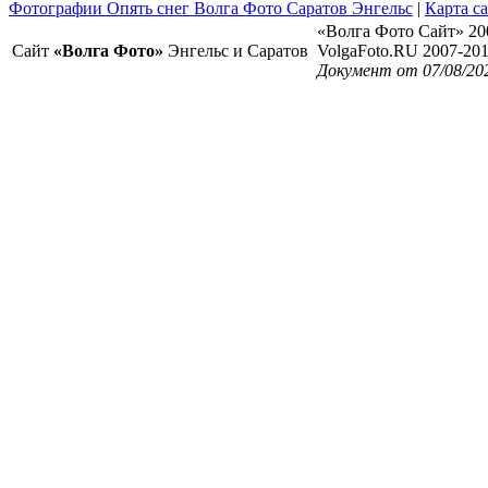
Фотографии Опять снег Волга Фото Саратов Энгельс
|
Карта с
«Волга Фото Сайт» 20
Сайт
«Волга Фото»
Энгельс и Саратов
VolgaFoto.RU 2007-20
Документ от 07/08/20