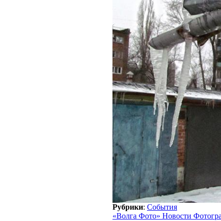
Рубрики
:
События
«Волга Фото» Новости Фотогр