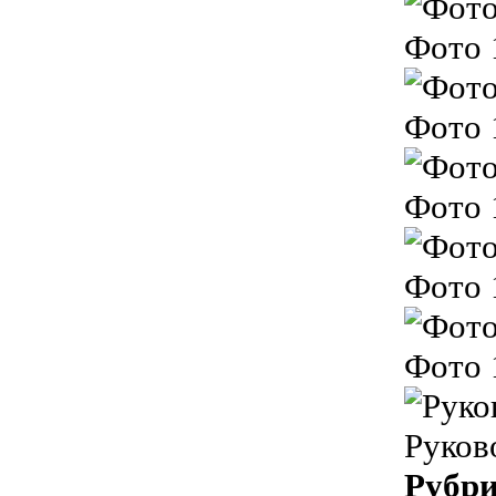
Фото 
Фото 
Фото 
Фото 
Фото 
Руков
Рубр