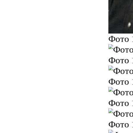
Фото 
Фото 
Фото 
Фото 
Фото 