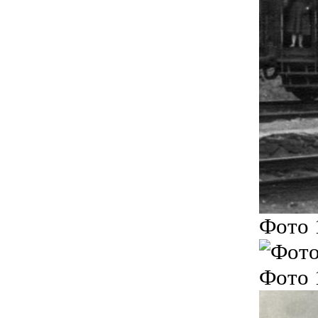
Фото 
Фото 