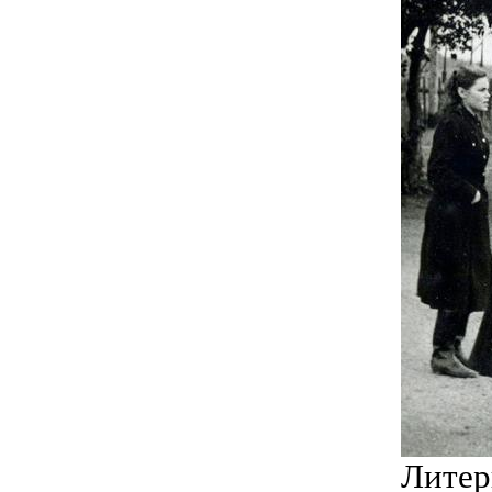
Литер