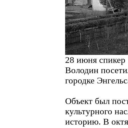
28 июня спикер
Володин посети
городке Энгельс
Объект был пост
культурного нас
историю. В октя