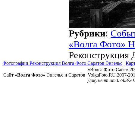
Рубрики
:
Собы
«Волга Фото» Н
Реконструкция 
Фотографии Реконструкция Волга Фото Саратов Энгельс
|
Карт
«Волга Фото Сайт» 20
Сайт
«Волга Фото»
Энгельс и Саратов
VolgaFoto.RU 2007-20
Документ от 07/08/20