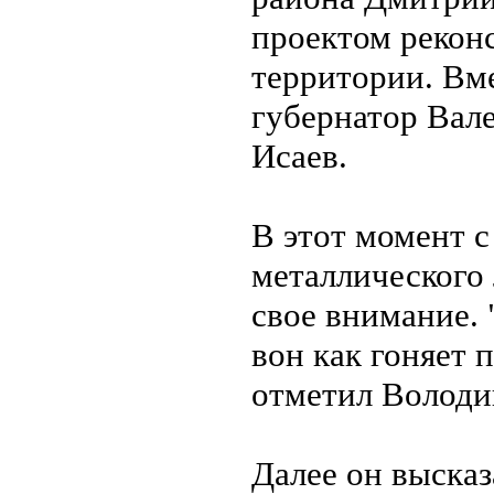
проектом рекон
территории. Вм
губернатор Вал
Исаев.
В этот момент с
металлического 
свое внимание. 
вон как гоняет 
отметил Володи
Далее он высказ