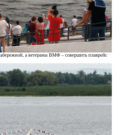
 набережной, а ветераны ВМФ – совершить плаврейс