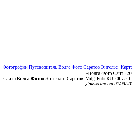
Фотографии Путеводитель Волга Фото Саратов Энгельс
|
Карта
«Волга Фото Сайт» 20
Сайт
«Волга Фото»
Энгельс и Саратов
VolgaFoto.RU 2007-20
Документ от 07/08/20