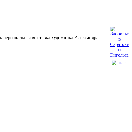
сь персональная выставка художника Александра