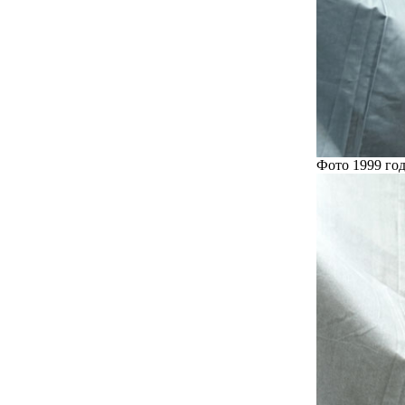
Фото 1999 год