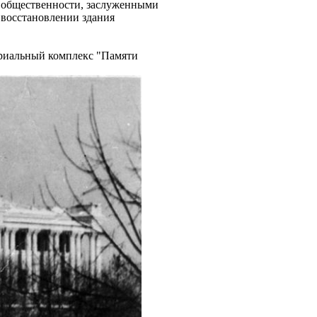
и общественности, заслуженными
 восстановлении здания
ориальный комплекс "Памяти