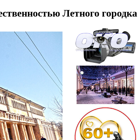
ественностью Летного городка