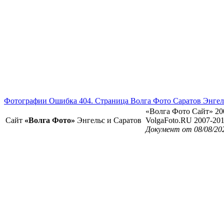
Фотографии Ошибка 404. Страница Волга Фото Саратов Энгел
«Волга Фото Сайт» 20
Сайт
«Волга Фото»
Энгельс и Саратов
VolgaFoto.RU 2007-20
Документ от 08/08/20