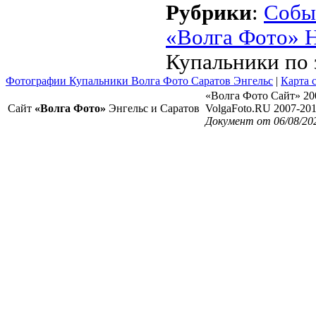
Рубрики
:
Собы
«Волга Фото» 
Купальники по 
Фотографии Купальники Волга Фото Саратов Энгельс
|
Карта 
«Волга Фото Сайт» 20
Сайт
«Волга Фото»
Энгельс и Саратов
VolgaFoto.RU 2007-20
Документ от 06/08/20