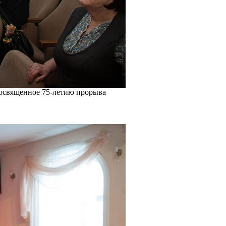
посвященное 75-летию прорыва