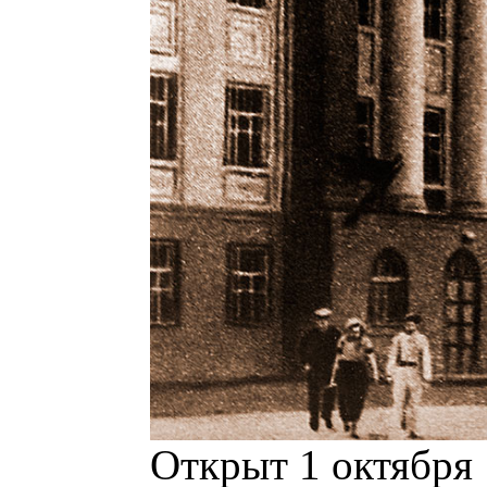
Открыт 1 октября 