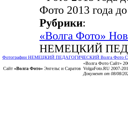
Фото 2013 года до
Рубрики
:
«Волга Фото» Но
НЕМЕЦКИЙ ПЕД
Фотографии НЕМЕЦКИЙ ПЕДАГОГИЧЕСКИЙ Волга Фото Сар
«Волга Фото Сайт» 20
Сайт
«Волга Фото»
Энгельс и Саратов
VolgaFoto.RU 2007-20
Документ от 08/08/20