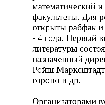
математический и
факультеты. Для 
открыты рабфак и
- 4 года. Первый 
литературы состоя
назначенный дире
Ройш Марксштадтс
гороно и др.
Организаторами в