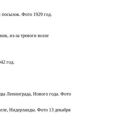
 посылок. Фото 1929 год.
к, из-за тревоги возле
42 год.
ды Ленинграда, Нового года. Фото
еле, Нидерланды. Фото 13 декабря