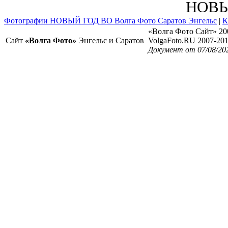
НОВЫ
Фотографии НОВЫЙ ГОД ВО Волга Фото Саратов Энгельс
|
К
«Волга Фото Сайт» 20
Сайт
«Волга Фото»
Энгельс и Саратов
VolgaFoto.RU 2007-20
Документ от 07/08/20