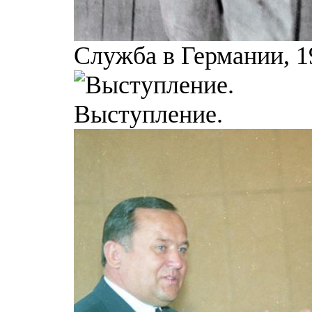
Служба в Германии, 19
Выступление.