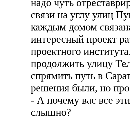
надо чуть отреставри
связи на углу улиц Пу
каждым домом связан
интересный проект ра
проектного института
продолжить улицу Тел
спрямить путь в Сара
решения были, но про
- А почему вас все эт
слышно?