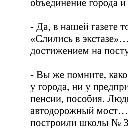
объединение города 
- Да, в нашей газете 
«Слились в экстазе»…
достижением на посту
- Вы же помните, како
у города, ни у предпр
пенсии, пособия. Люд
автодорожный мост… 
построили школы № 32