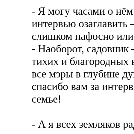
- Я могу часами о нём
интервью озаглавить 
слишком пафосно или
- Наоборот, садовник 
тихих и благородных 
все мэры в глубине 
спасибо вам за интерв
семье!
- А я всех земляков р