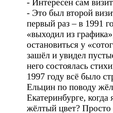
- Интересен сам визит
- Это был второй визи
первый раз – в 1991 
«выходил из графика»
остановиться у «сотог
зашёл и увидел пусты
него состоялась стихи
1997 году всё было с
Ельцин по поводу жёлт
Екатеринбурге, когда
жёлтый цвет? Просто