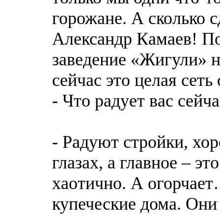
горожане. А сколько 
Александр Камаев! П
заведение «Жигули» 
сейчас это целая сеть
- Что радует вас сейча
- Радуют стройки, хо
глазах, а главное – эт
хаотично. А огорчает
купеческие дома. Они