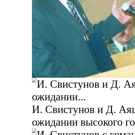
И. Свистунов и Д. Ая
ожидании высокого гос