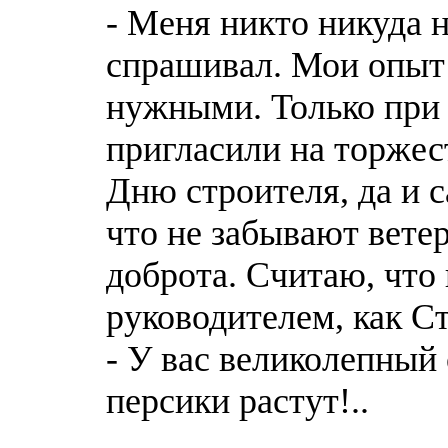
- Меня никто никуда н
спрашивал. Мои опыт 
нужными. Только при
пригласили на торжес
Дню строителя, да и с
что не забывают ветер
доброта. Считаю, что 
руководителем, как С
- У вас великолепный 
персики растут!..