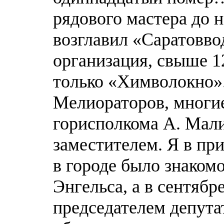
рядового мастера до н
возглавил «Саратовво
организация, свыше 1
только «Химволокно»
Мелиораторов, многи
горисполкома А. Мали
заместителем. Я в при
в городе было знакомо
Энгельса, а в сентябр
председателем депута