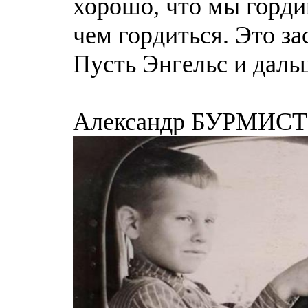
хорошо, что мы горди
чем гордиться. Это з
Пусть Энгельс и даль
Александр БУРМИСТРО