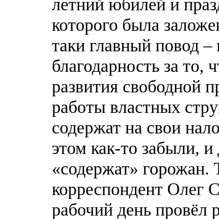
летний юбилей и праз
которого была заложе
таки главный повод –
благодарность за то, ч
развития свободной п
работы властных стру
содержат на свои нал
этом как-то забыли, и
«содержат» горожан. 
корреспондент Олег 
рабочий день провёл 