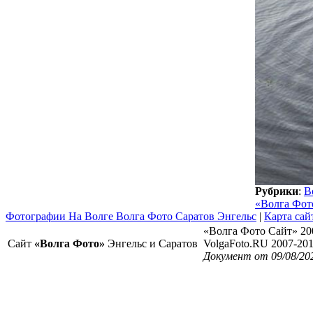
Рубрики
:
В
«Волга Фот
Фотографии На Волге Волга Фото Саратов Энгельс
|
Карта сай
«Волга Фото Сайт» 20
Сайт
«Волга Фото»
Энгельс и Саратов
VolgaFoto.RU 2007-20
Документ от 09/08/20