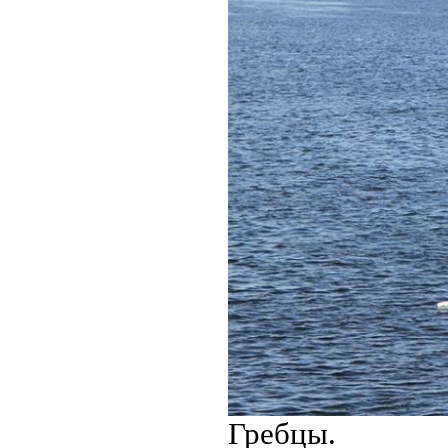
Гребцы.