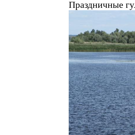
Праздничные гу