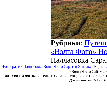
Рубрики
:
Путеш
«Волга Фото» Н
Палласовка Сара
Фотографии Палласовка Волга Фото Саратов Энгельс
|
Карта с
«Волга Фото Сайт» 20
Сайт
«Волга Фото»
Энгельс и Саратов
VolgaFoto.RU 2007-20
Документ от 07/08/20