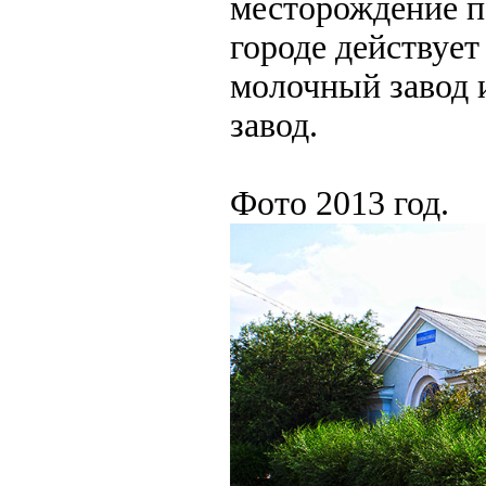
месторождение п
городе действует
молочный завод 
завод.
Фото 2013 год.