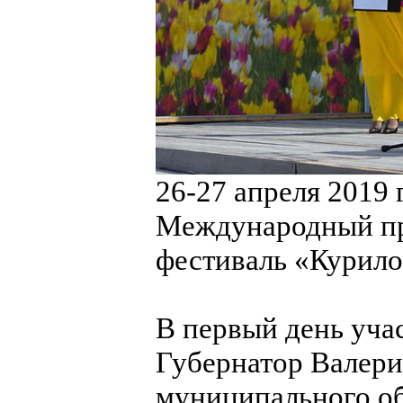
26-27 апреля 2019
Международный пр
фестиваль «Курило
В первый день уча
Губернатор Валери
муниципального об