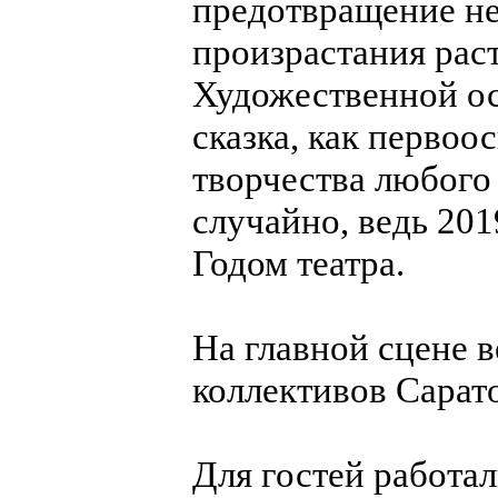
предотвращение не
произрастания раст
Художественной ос
сказка, как первоо
творчества любого 
случайно, ведь 20
Годом театра.
На главной сцене в
коллективов Сарат
Для гостей работа