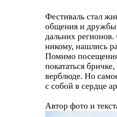
Фестиваль стал жи
общения и дружбы 
дальних регионов.
никому, нашлись ра
Помимо посещения
покататься бричке
верблюде. Но самое
с собой в сердце а
Автор фото и текст