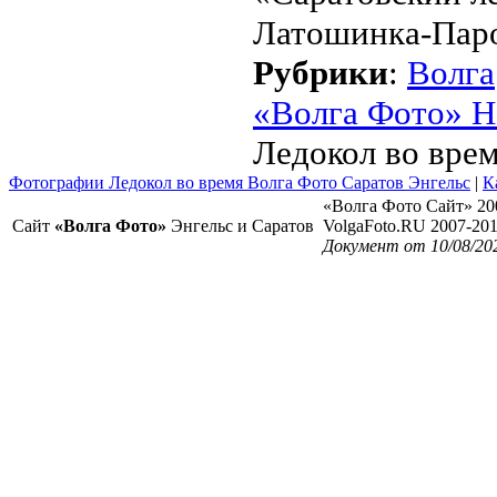
Латошинка-Пар
Рубрики
:
Волга
«Волга Фото» Н
Ледокол во вре
Фотографии Ледокол во время Волга Фото Саратов Энгельс
|
К
«Волга Фото Сайт» 20
Сайт
«Волга Фото»
Энгельс и Саратов
VolgaFoto.RU 2007-20
Документ от 10/08/20