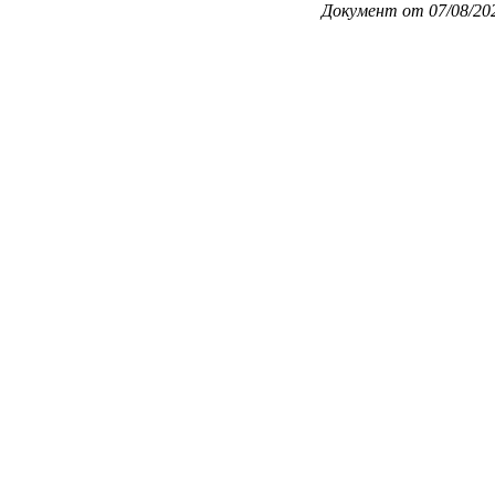
Документ от 07/08/202