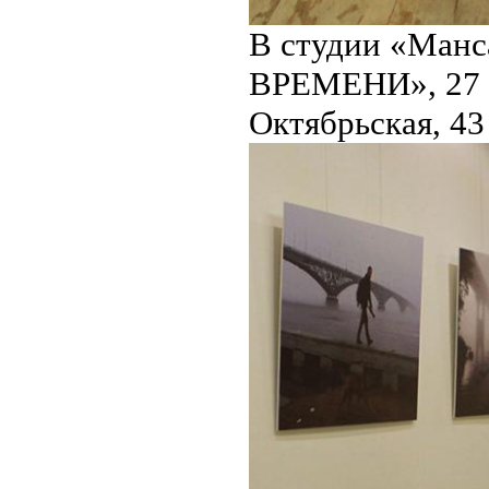
В студии «Манс
ВРЕМЕНИ», 27 ок
Октябрьская, 43