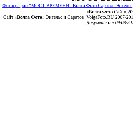
Фотографии "МОСТ ВРЕМЕНИ" Волга Фото Саратов Энгельс
«Волга Фото Сайт» 20
Сайт
«Волга Фото»
Энгельс и Саратов
VolgaFoto.RU 2007-20
Документ от 09/08/202