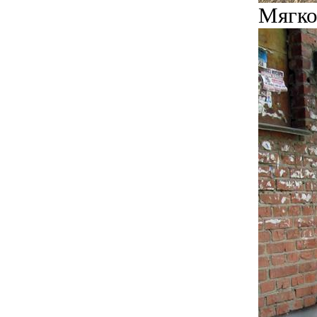
Мягко