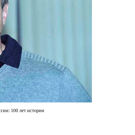
сии: 100 лет истории