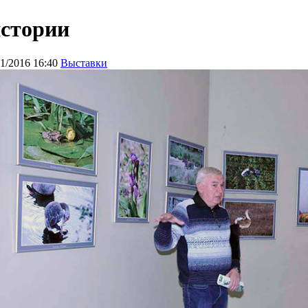
истории
11/2016 16:40
Выставки