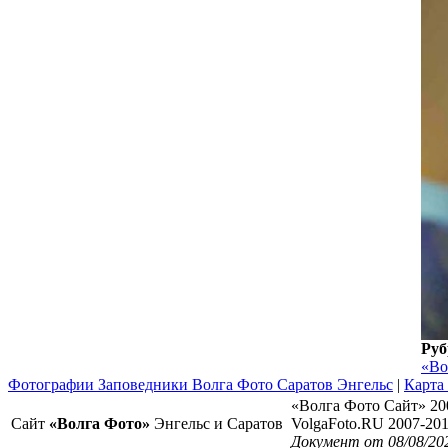
Руб
«Во
Фотографии Заповедники Волга Фото Саратов Энгельс
|
Карта
«Волга Фото Сайт» 20
Сайт
«Волга Фото»
Энгельс и Саратов
VolgaFoto.RU 2007-20
Документ от 08/08/20