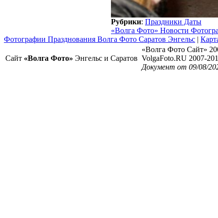
Рубрики
:
Праздники Даты
«Волга Фото» Новости Фотогр
Фотографии Празднования Волга Фото Саратов Энгельс
|
Карт
«Волга Фото Сайт» 20
Сайт
«Волга Фото»
Энгельс и Саратов
VolgaFoto.RU 2007-20
Документ от 09/08/20