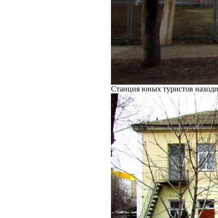
Станция юных туристов находит