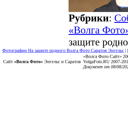
Рубрики
:
Со
«Волга Фото
защите родно
Фотографии На защите родного Волга Фото Саратов Энгельс
|
«Волга Фото Сайт» 20
Сайт
«Волга Фото»
Энгельс и Саратов
VolgaFoto.RU 2007-20
Документ от 08/08/20