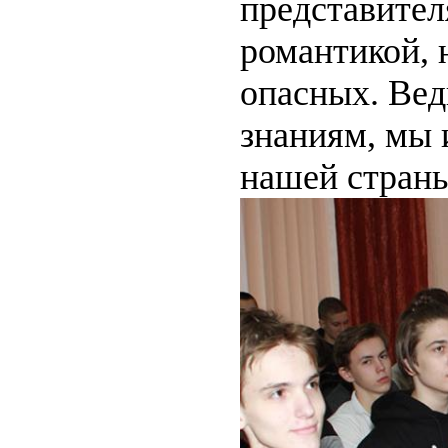
представител
романтикой, 
опасных. Вед
знаниям, мы
нашей страны