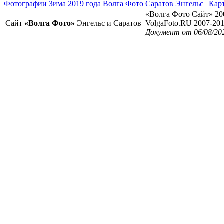
Фотографии Зима 2019 года Волга Фото Саратов Энгельс
|
Карт
«Волга Фото Сайт» 20
Сайт
«Волга Фото»
Энгельс и Саратов
VolgaFoto.RU 2007-20
Документ от 06/08/20