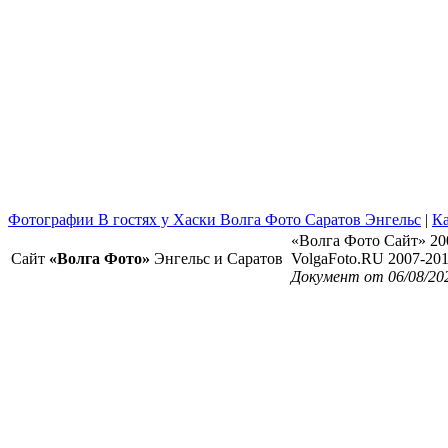
Фотографии В гостях у Хаски Волга Фото Саратов Энгельс
|
Ка
«Волга Фото Сайт» 20
Сайт
«Волга Фото»
Энгельс и Саратов
VolgaFoto.RU 2007-20
Документ от 06/08/20