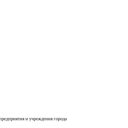
предприятия и учреждения города