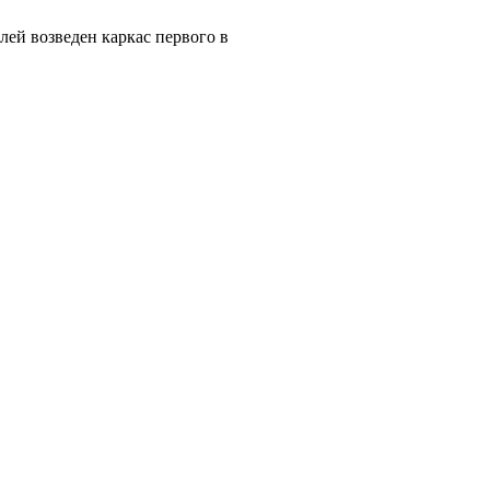
лей возведен каркас первого в