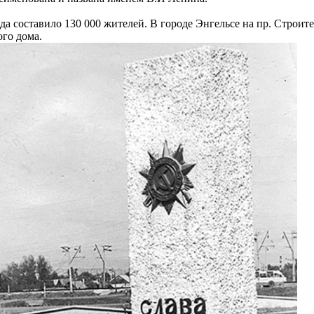
да составило 130 000 жителей. В городе Энгельсе на пр. Строите
ого дома.