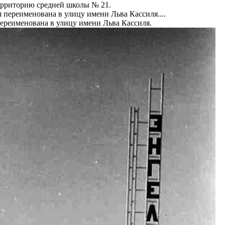
ерриторию средней школы № 21.
переименована в улицу имени Льва Кассиля.