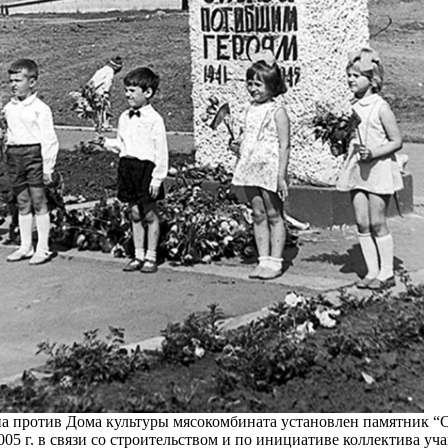
 на против Дома культуры мясокомбината установлен памятник 
 2005 г. в связи со строительством и по инициативе коллектива 