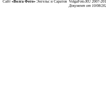
Сайт
«Волга Фото»
Энгельс и Саратов
VolgaFoto.RU 2007-20
Документ от 10/08/20